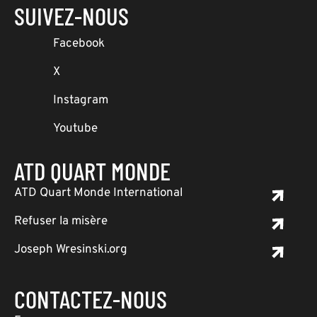
SUIVEZ-NOUS
Facebook
X
Instagram
Youtube
ATD QUART MONDE
ATD Quart Monde International
Refuser la misère
Joseph Wresinski.org
CONTACTEZ-NOUS