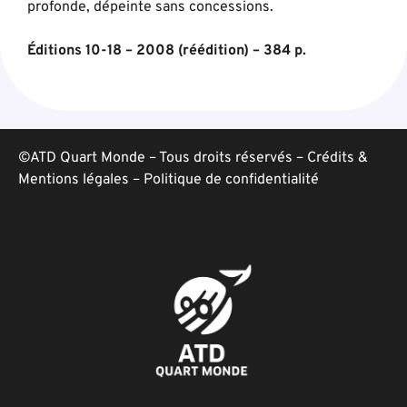
profonde, dépeinte sans concessions.
Éditions 10-18 – 2008 (réédition) – 384 p.
©ATD Quart Monde – Tous droits réservés –
Crédits &
Mentions légales
–
Politique de confidentialité