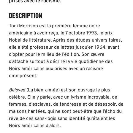
prises avec le racisme.
DESCRIPTION
Toni Morrison est la première femme noire
américaine à avoir reçu, le 7 octobre 1993, le prix
Nobel de littérature. Après des études universitaires,
elle a été professeur de lettres jusqu’en 1964, avant
d’opter pour le milieu de l’édition. Son œuvre
s’attache surtout à décrire la vie quotidienne des
Noirs américains aux prises avec un racisme
omniprésent.
Beloved
(La bien-aimée) est son ouvrage le plus
célèbre. Elle y parle, avec un lyrisme incroyable, de
femmes, d’esclaves, de tendresse et de désespoir, de
maisons hantées, qui ne sont peut-être que l’écho du
rêve de ces sans-logis sans identité qu’étaient les
Noirs américains d’alors.