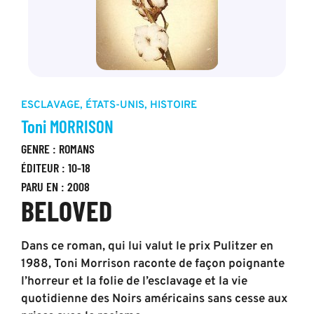
ESCLAVAGE
,
ÉTATS-UNIS
,
HISTOIRE
Toni MORRISON
GENRE :
ROMANS
ÉDITEUR :
10-18
PARU EN : 2008
BELOVED
Dans ce roman, qui lui valut le prix Pulitzer en
1988, Toni Morrison raconte de façon poignante
l’horreur et la folie de l’esclavage et la vie
quotidienne des Noirs américains sans cesse aux