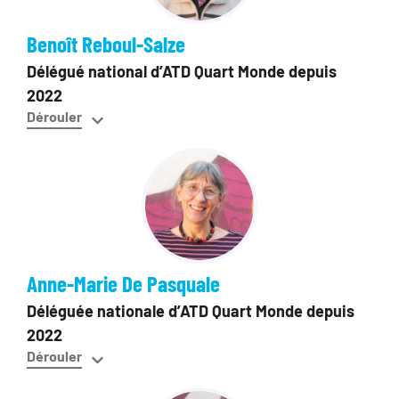
Benoît Reboul-Salze
Délégué national d’ATD Quart Monde depuis
2022
Anne-Marie De Pasquale
Déléguée nationale d’ATD Quart Monde depuis
2022