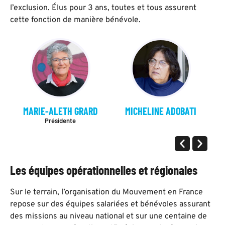
l’exclusion. Élus pour 3 ans, toutes et tous assurent
cette fonction de manière bénévole.
MARIE-ALETH GRARD
MICHELINE ADOBATI
J
Présidente
Les équipes opérationnelles et régionales
Sur le terrain, l’organisation du Mouvement en France
repose sur des équipes salariées et bénévoles assurant
des missions au niveau national et sur une centaine de