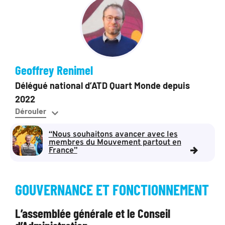
Geoffrey Renimel
Délégué national d’ATD Quart Monde depuis
2022
“Nous souhaitons avancer avec les
membres du Mouvement partout en
France”
GOUVERNANCE ET FONCTIONNEMENT
L’assemblée générale et le Conseil