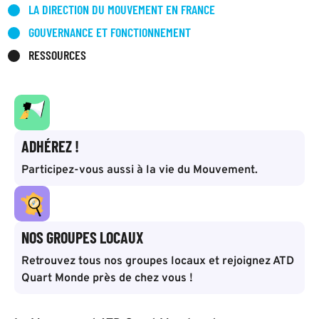
LA DIRECTION DU MOUVEMENT EN FRANCE
GOUVERNANCE ET FONCTIONNEMENT
RESSOURCES
ADHÉREZ !
Participez-vous aussi à la vie du Mouvement.
NOS GROUPES LOCAUX
Retrouvez tous nos groupes locaux et rejoignez ATD
Quart Monde près de chez vous !