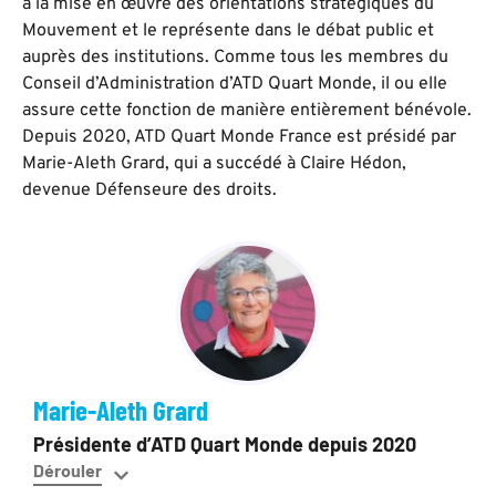
à la mise en œuvre des orientations stratégiques du
Mouvement et le représente dans le débat public et
auprès des institutions. Comme tous les membres du
Conseil d’Administration d’ATD Quart Monde, il ou elle
assure cette fonction de manière entièrement bénévole.
Depuis 2020, ATD Quart Monde France est présidé par
Marie-Aleth Grard, qui a succédé à Claire Hédon,
devenue Défenseure des droits.
Marie-Aleth Grard
Présidente d’ATD Quart Monde depuis 2020