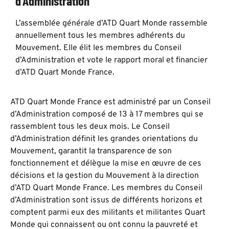
d’Administration
L’assemblée générale d’ATD Quart Monde rassemble
annuellement tous les membres adhérents du
Mouvement. Elle élit les membres du Conseil
d’Administration et vote le rapport moral et financier
d’ATD Quart Monde France.
ATD Quart Monde France est administré par un Conseil
d’Administration composé de 13 à 17 membres qui se
rassemblent tous les deux mois. Le Conseil
d’Administration définit les grandes orientations du
Mouvement, garantit la transparence de son
fonctionnement et délègue la mise en œuvre de ces
décisions et la gestion du Mouvement à la direction
d’ATD Quart Monde France. Les membres du Conseil
d’Administration sont issus de différents horizons et
comptent parmi eux des militants et militantes Quart
Monde qui connaissent ou ont connu la pauvreté et