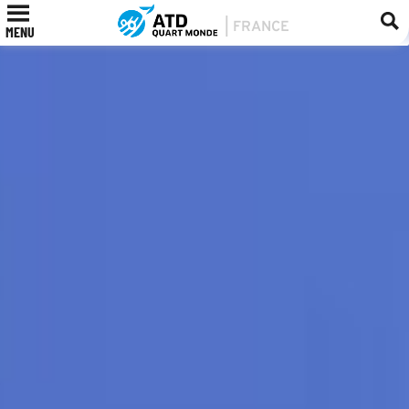
NOTRE ORGANISATION
MENU