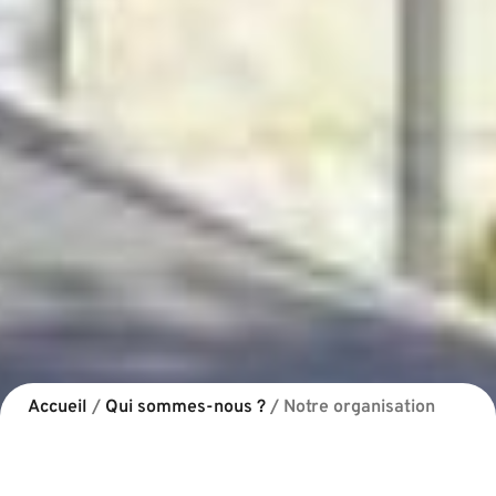
Accueil
/
Qui sommes-nous ?
/
Notre organisation