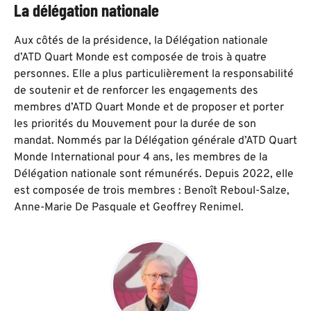
La délégation nationale
Aux côtés de la présidence, la Délégation nationale
d’ATD Quart Monde est composée de trois à quatre
personnes. Elle a plus particulièrement la responsabilité
de soutenir et de renforcer les engagements des
membres d’ATD Quart Monde et de proposer et porter
les priorités du Mouvement pour la durée de son
mandat. Nommés par la Délégation générale d’ATD Quart
Monde International pour 4 ans, les membres de la
Délégation nationale sont rémunérés. Depuis 2022, elle
est composée de trois membres : Benoît Reboul-Salze,
Anne-Marie De Pasquale et Geoffrey Renimel.