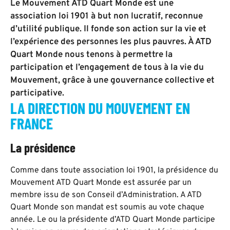
Le Mouvement ATD Quart Monde est une
association loi 1901 à but non lucratif, reconnue
d’utilité publique. Il fonde son action sur la vie et
l’expérience des personnes les plus pauvres. À ATD
Quart Monde nous tenons à permettre la
participation et l’engagement de tous à la vie du
Mouvement, grâce à une gouvernance collective et
participative.
LA DIRECTION DU MOUVEMENT EN
FRANCE
La présidence
Comme dans toute association loi 1901, la présidence du
Mouvement ATD Quart Monde est assurée par un
membre issu de son Conseil d’Administration. A ATD
Quart Monde son mandat est soumis au vote chaque
année. Le ou la présidente d’ATD Quart Monde participe