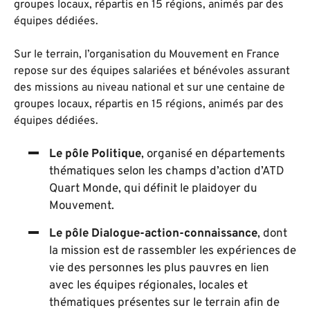
groupes locaux, répartis en 15 régions, animés par des
équipes dédiées.
Sur le terrain, l’organisation du Mouvement en France
repose sur des équipes salariées et bénévoles assurant
des missions au niveau national et sur une centaine de
groupes locaux, répartis en 15 régions, animés par des
équipes dédiées.
Le pôle Politique
, organisé en départements
thématiques selon les champs d’action d’ATD
Quart Monde, qui définit le plaidoyer du
Mouvement.
Le pôle Dialogue-action-connaissance
, dont
la mission est de rassembler les expériences de
vie des personnes les plus pauvres en lien
avec les équipes régionales, locales et
thématiques présentes sur le terrain afin de