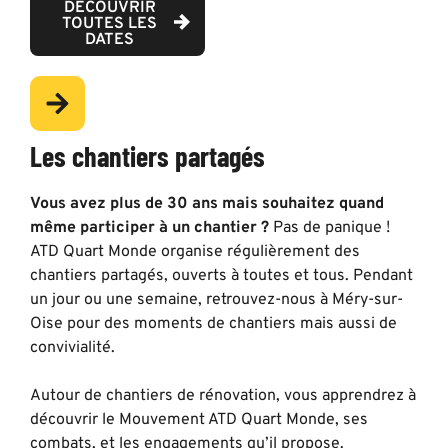
DÉCOUVRIR
TOUTES LES
DATES
Les chantiers partagés
Vous avez plus de 30 ans mais souhaitez quand
même participer à un chantier ?
Pas de panique !
ATD Quart Monde organise régulièrement des
chantiers partagés, ouverts à toutes et tous. Pendant
un jour ou une semaine, retrouvez-nous à Méry-sur-
Oise pour des moments de chantiers mais aussi de
convivialité.
Autour de chantiers de rénovation, vous apprendrez à
découvrir le Mouvement ATD Quart Monde, ses
combats, et les engagements qu’il propose.