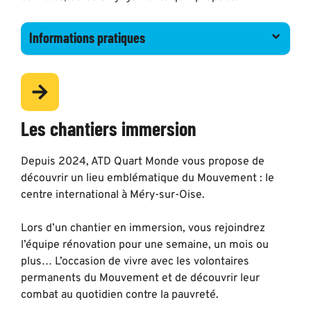
Informations pratiques
Les chantiers immersion
Depuis 2024, ATD Quart Monde vous propose de
découvrir un lieu emblématique du Mouvement : le
centre international à Méry-sur-Oise.
Lors d’un chantier en immersion, vous rejoindrez
l’équipe rénovation pour une semaine, un mois ou
plus… L’occasion de vivre avec les volontaires
permanents du Mouvement et de découvrir leur
combat au quotidien contre la pauvreté.