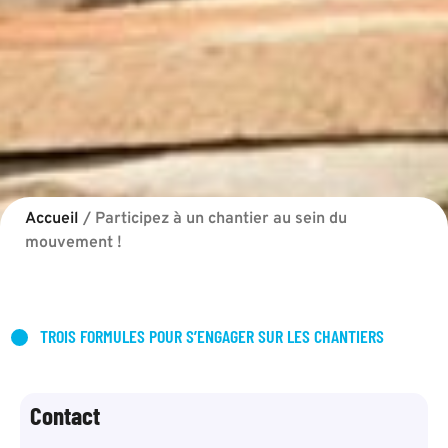
Accueil
/
Participez à un chantier au sein du
mouvement !
TROIS FORMULES POUR S’ENGAGER SUR LES CHANTIERS
Contact