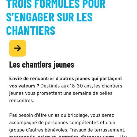
TROIS FORMULES POUR
S’ENGAGER SUR LES
CHANTIERS
Les chantiers jeunes
Envie de rencontrer d’autres jeunes qui partagent
vos valeurs ?
Destinés aux 18-30 ans, les chantiers
jeunes vous promettent une semaine de belles
rencontres.
Pas besoin d’être un as du bricolage, vous serez
accompagné de personnes compétentes et d’un
groupe d’autres bénévoles. Travaux de terrassement,