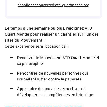
chantier.decouverte@atd-quartmonde.org
Le temps d’une semaine ou plus, rejoignez ATD
Quart Monde pour réaliser un chantier sur l’un des
sites du Mouvement !
Cette expérience sera l’occasion de :
Découvrir le Mouvement ATD Quart Monde et
sa philosophie
Rencontrer de nouvelles personnes qui
souhaitent lutter contre la pauvreté
Apprendre de nouvelles expertises et
développer ses compétences en bricolage