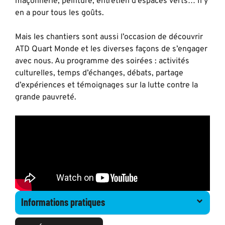
maçonnerie, peinture, entretien d’espaces verts… Il y
en a pour tous les goûts.
Mais les chantiers sont aussi l’occasion de découvrir
ATD Quart Monde et les diverses façons de s’engager
avec nous. Au programme des soirées : activités
culturelles, temps d’échanges, débats, partage
d’expériences et témoignages sur la lutte contre la
grande pauvreté.
Informations pratiques