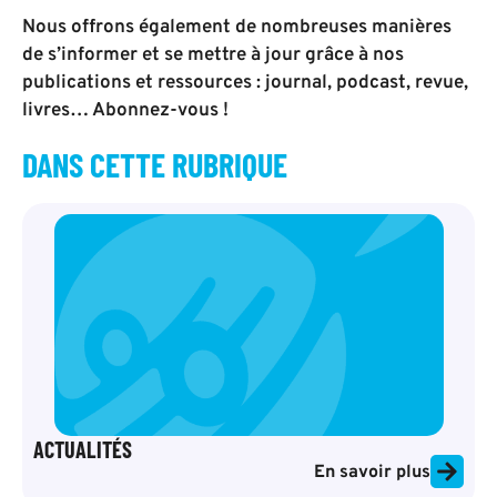
Nous offrons également de nombreuses manières
de s’informer et se mettre à jour grâce à nos
publications et ressources : journal, podcast, revue,
livres… Abonnez-vous !
DANS CETTE RUBRIQUE
ACTUALITÉS
En savoir plus