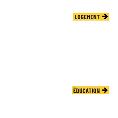
LOGEMENT
ÉDUCATION