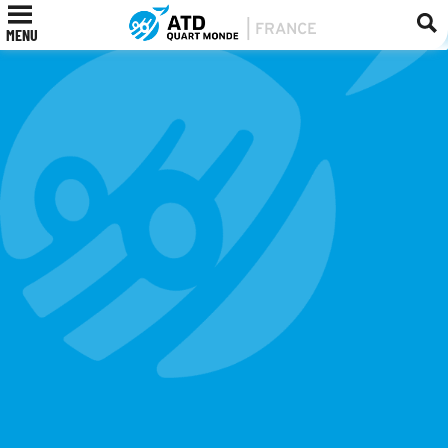
RESTER INFORMÉ
MENU