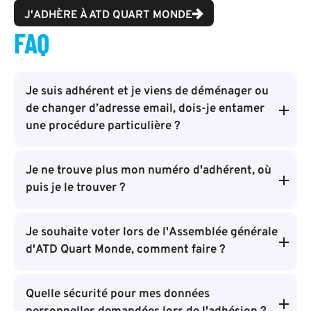
J'ADHÈRE À ATD QUART MONDE
FAQ
Je suis adhérent et je viens de déménager ou
de changer d’adresse email, dois-je entamer
une procédure particulière ?
Je ne trouve plus mon numéro d'adhérent, où
puis je le trouver ?
Je souhaite voter lors de l'Assemblée générale
d'ATD Quart Monde, comment faire ?
Quelle sécurité pour mes données