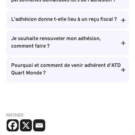
personnelles demandées lors de l'adhésion ?
L'adhésion donne t-elle lieu à un reçu fiscal ?
Je souhaite renouveler mon adhésion,
comment faire ?
Pourquoi et comment de venir adhérent d'ATD
Quart Monde ?
PARTAGER