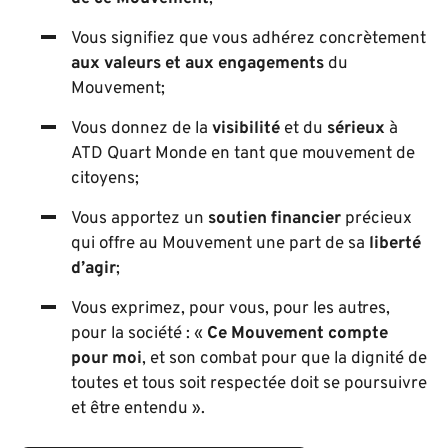
Vous signifiez que vous adhérez concrètement
aux valeurs et aux engagements
du
Mouvement;
Vous donnez de la
visibilité
et du
sérieux
à
ATD Quart Monde en tant que mouvement de
citoyens;
Vous apportez un
soutien financier
précieux
qui offre au Mouvement une part de sa
liberté
d’agir
;
Vous exprimez, pour vous, pour les autres,
pour la société : «
Ce Mouvement compte
pour moi
, et son combat pour que la dignité de
toutes et tous soit respectée doit se poursuivre
et être entendu ».