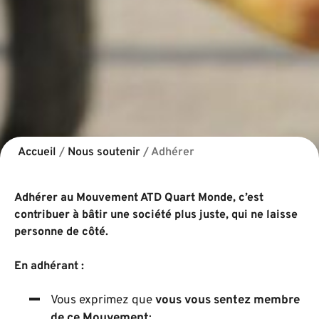
Accueil
/
Nous soutenir
/
Adhérer
Adhérer au Mouvement ATD Quart Monde, c’est
contribuer à bâtir une société plus juste, qui ne laisse
personne de côté.
En adhérant :
Vous exprimez que
vous vous sentez membre
de ce Mouvement
;