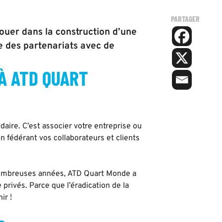
PARTAGER
ouer dans la construction d’une
e des partenariats avec de
À ATD QUART
daire. C’est associer votre entreprise ou
n fédérant vos collaborateurs et clients
 nombreuses années, ATD Quart Monde a
privés. Parce que l’éradication de la
ir !