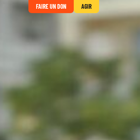
FAIRE UN DON
AGIR