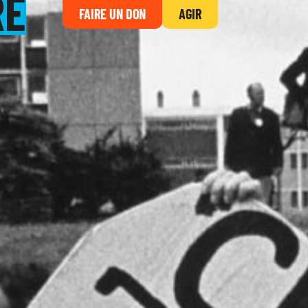
RE
FAIRE UN DON
AGIR