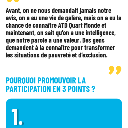
Avant, on ne nous demandait jamais notre
avis, on a eu une vie de galère, mais on a eu la
chance de connaître ATD Quart Monde et
maintenant, on sait qu’on a une intelligence,
que notre parole a une valeur. Des gens
demandent à la connaître pour transformer
les situations de pauvreté et d’exclusion.
POURQUOI PROMOUVOIR LA
PARTICIPATION EN 3 POINTS ?
1
.