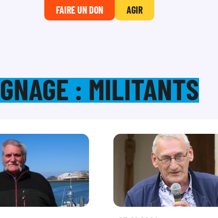
FAIRE UN DON
AGIR
GNAGE : MILITANTS