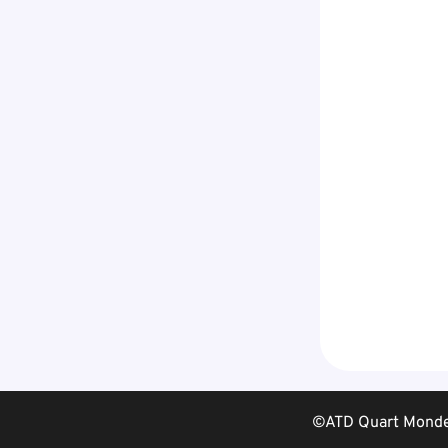
©ATD Quart Monde 