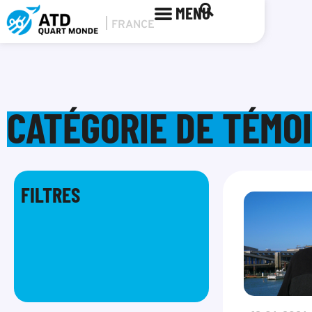
MENU
CATÉGORIE DE TÉMOI
FILTRES