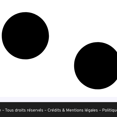
– Tous droits réservés –
Crédits & Mentions légales
–
Politiqu