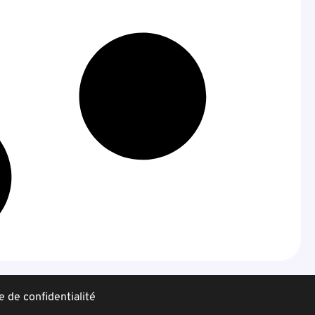
e de confidentialité