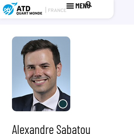
MENU
Alexandre Sabatou