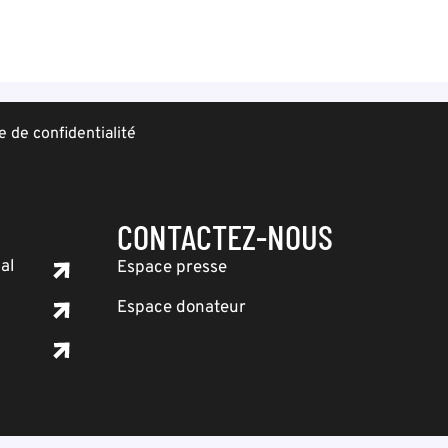
e de confidentialité
CONTACTEZ-NOUS
al
Espace presse
Espace donateur