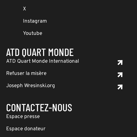
X
Instagram
Youtube
ATD QUART MONDE
ATD Quart Monde International
Refuser la misère
Joseph Wresinski.org
CONTACTEZ-NOUS
Espace presse
Espace donateur