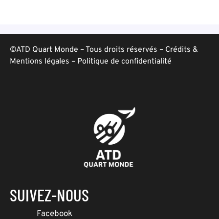
©ATD Quart Monde – Tous droits réservés –
Crédits &
Mentions légales
–
Politique de confidentialité
SUIVEZ-NOUS
Facebook