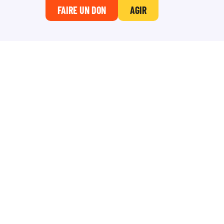
FAIRE UN DON
AGIR