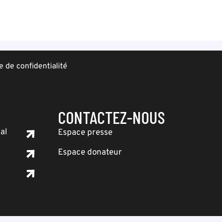
e de confidentialité
CONTACTEZ-NOUS
al
Espace presse
Espace donateur