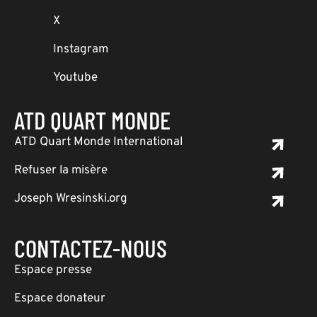
X
Instagram
Youtube
ATD QUART MONDE
ATD Quart Monde International
Refuser la misère
Joseph Wresinski.org
CONTACTEZ-NOUS
Espace presse
Espace donateur