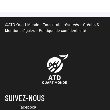
©ATD Quart Monde – Tous droits réservés –
Crédits &
Mentions légales
–
Politique de confidentialité
SUIVEZ-NOUS
Facebook