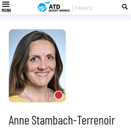
MENU
Anne Stambach-Terrenoir