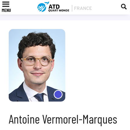
MENU
Antoine Vermorel-Marques