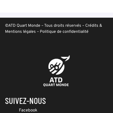
©ATD Quart Monde – Tous droits réservés –
Crédits &
Mentions légales
–
Politique de confidentialité
SUIVEZ-NOUS
Facebook