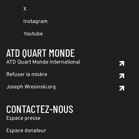
X
Instagram
Youtube
ATD QUART MONDE
ATD Quart Monde International
Refuser la misère
Joseph Wresinski.org
CONTACTEZ-NOUS
Espace presse
Espace donateur