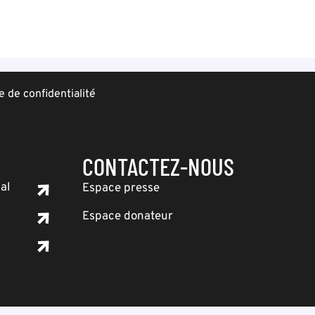
e de confidentialité
CONTACTEZ-NOUS
al
Espace presse
Espace donateur