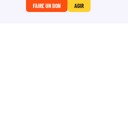
FAIRE UN DON
AGIR