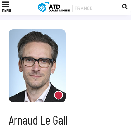
MENU
Arnaud Le Gall