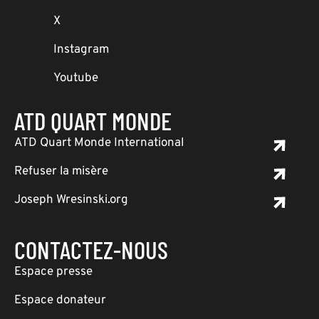
X
Instagram
Youtube
ATD QUART MONDE
ATD Quart Monde International
Refuser la misère
Joseph Wresinski.org
CONTACTEZ-NOUS
Espace presse
Espace donateur