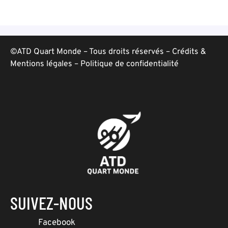
©ATD Quart Monde – Tous droits réservés –
Crédits &
Mentions légales
–
Politique de confidentialité
SUIVEZ-NOUS
Facebook