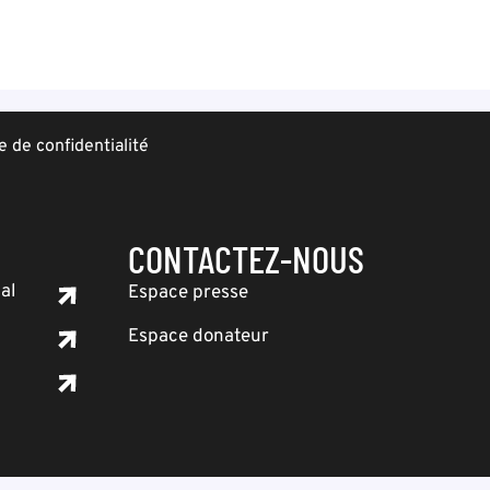
e de confidentialité
CONTACTEZ-NOUS
al
Espace presse
Espace donateur