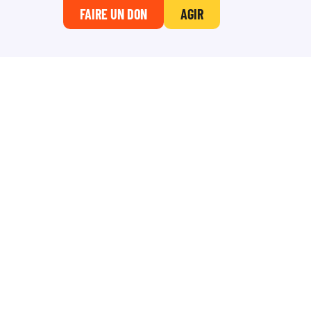
FAIRE UN DON
AGIR