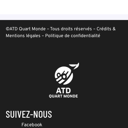
©ATD Quart Monde – Tous droits réservés –
Crédits &
Mentions légales
–
Politique de confidentialité
SUIVEZ-NOUS
Facebook