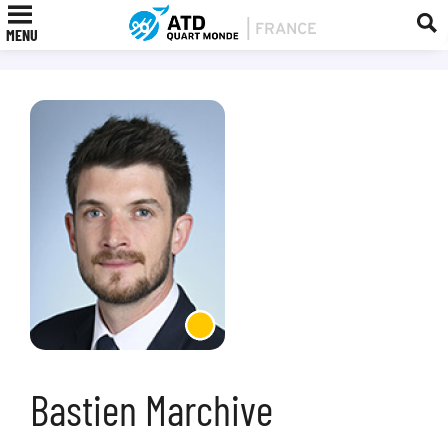
MENU
Bastien Marchive