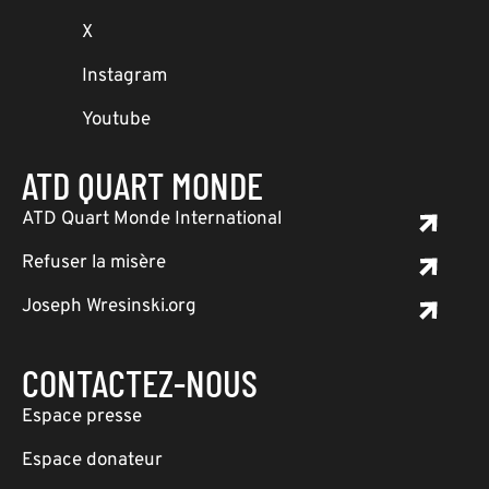
X
Instagram
Youtube
ATD QUART MONDE
ATD Quart Monde International
Refuser la misère
Joseph Wresinski.org
CONTACTEZ-NOUS
Espace presse
Espace donateur