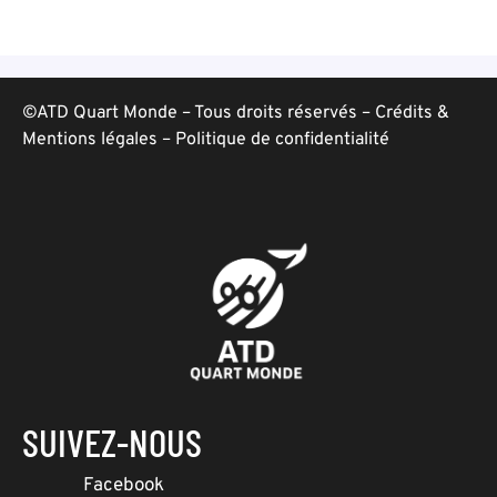
©ATD Quart Monde – Tous droits réservés –
Crédits &
Mentions légales
–
Politique de confidentialité
SUIVEZ-NOUS
Facebook