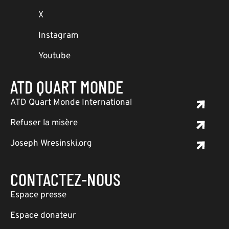
X
Instagram
Youtube
ATD QUART MONDE
ATD Quart Monde International
Refuser la misère
Joseph Wresinski.org
CONTACTEZ-NOUS
Espace presse
Espace donateur