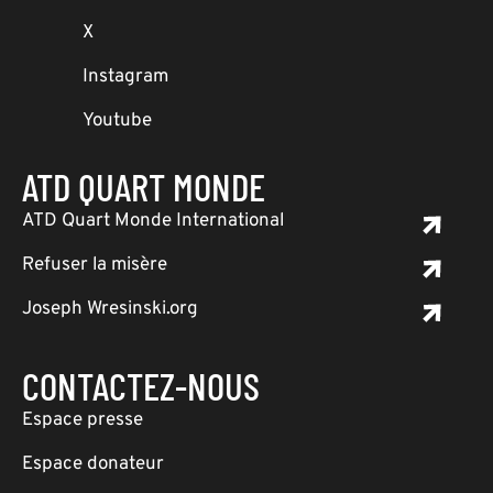
X
Instagram
Youtube
ATD QUART MONDE
ATD Quart Monde International
Refuser la misère
Joseph Wresinski.org
CONTACTEZ-NOUS
Espace presse
Espace donateur