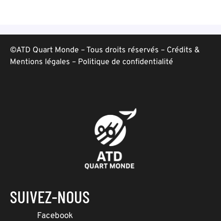
©ATD Quart Monde – Tous droits réservés –
Crédits &
Mentions légales
–
Politique de confidentialité
SUIVEZ-NOUS
Facebook