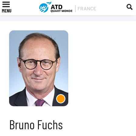
MENU
Bruno Fuchs