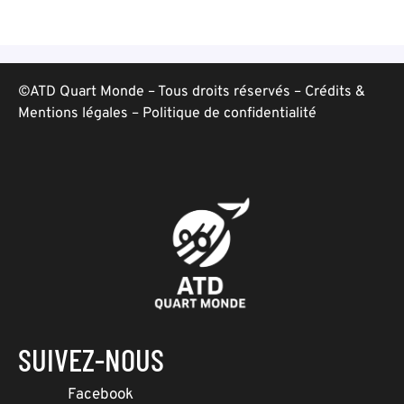
©ATD Quart Monde – Tous droits réservés –
Crédits &
Mentions légales
–
Politique de confidentialité
SUIVEZ-NOUS
Facebook