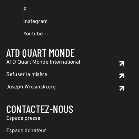
X
Instagram
Youtube
ATD QUART MONDE
ATD Quart Monde International
Refuser la misère
Joseph Wresinski.org
CONTACTEZ-NOUS
Espace presse
Espace donateur