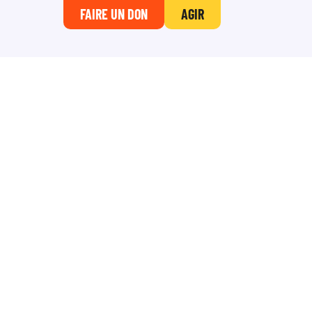
FAIRE UN DON
AGIR