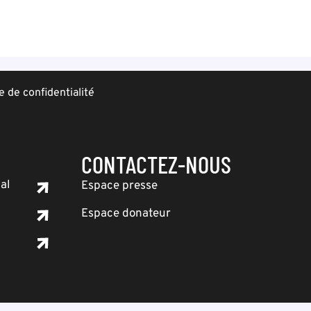
e de confidentialité
CONTACTEZ-NOUS
al
Espace presse
Espace donateur