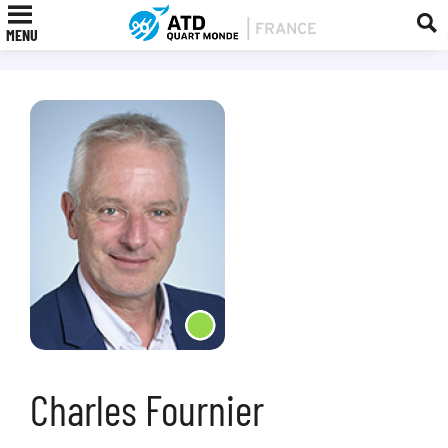
MENU
Charles Fournier