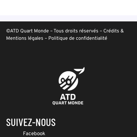
©ATD Quart Monde – Tous droits réservés –
Crédits &
Mentions légales
–
Politique de confidentialité
SUIVEZ-NOUS
Facebook