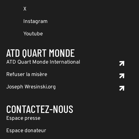
X
Instagram
Youtube
ATD QUART MONDE
ATD Quart Monde International
Refuser la misère
Joseph Wresinski.org
CONTACTEZ-NOUS
Espace presse
Espace donateur