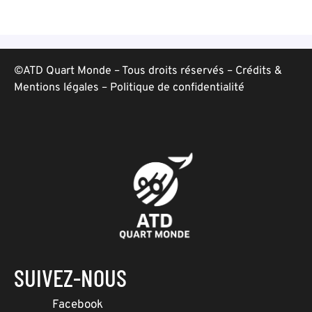
©ATD Quart Monde – Tous droits réservés –
Crédits &
Mentions légales
–
Politique de confidentialité
SUIVEZ-NOUS
Facebook