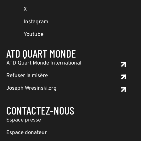
X
Instagram
Youtube
ATD QUART MONDE
ATD Quart Monde International
Refuser la misère
Joseph Wresinski.org
CONTACTEZ-NOUS
Espace presse
Espace donateur