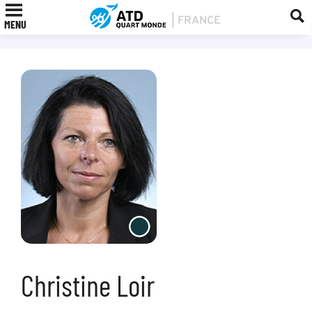
MENU
Christine Loir