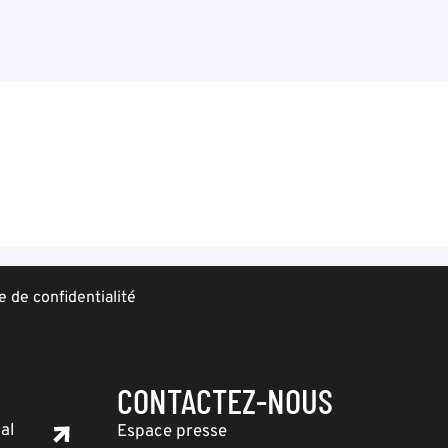
e de confidentialité
CONTACTEZ-NOUS
al
Espace presse