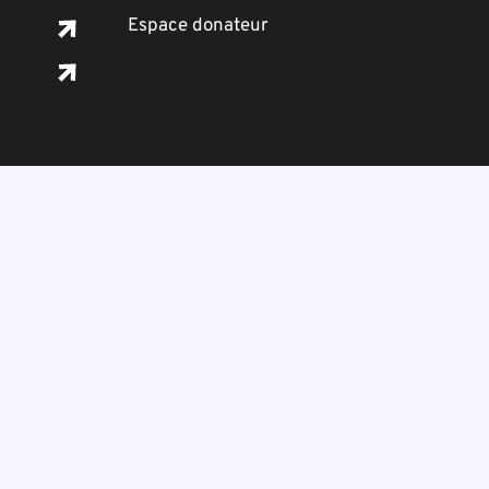
Espace donateur