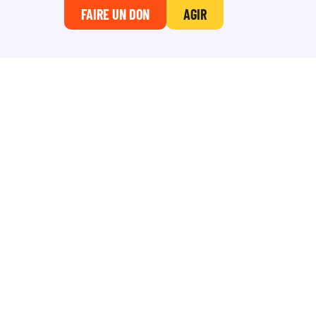
FAIRE UN DON
AGIR