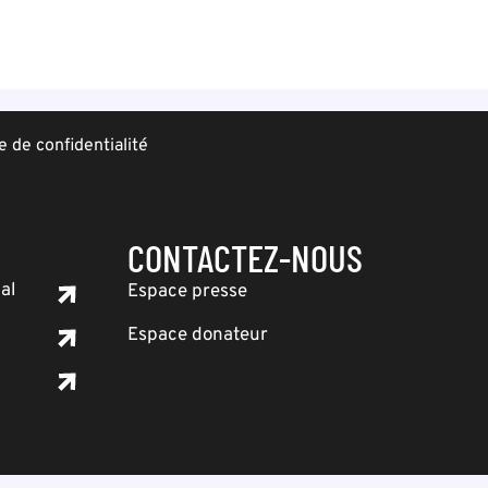
e de confidentialité
CONTACTEZ-NOUS
al
Espace presse
Espace donateur