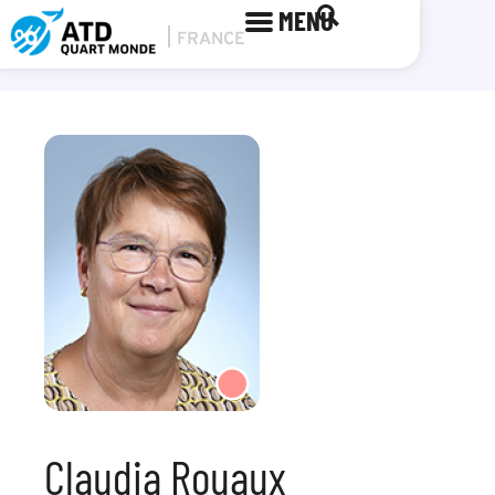
MENU
Claudia Rouaux