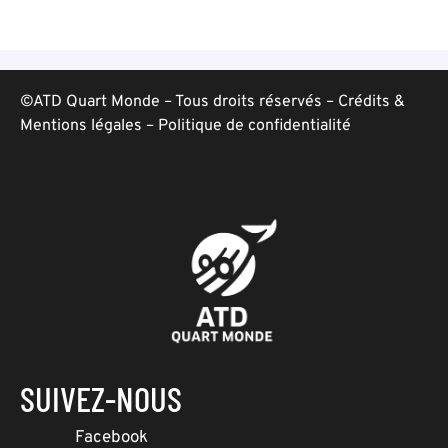
©ATD Quart Monde – Tous droits réservés –
Crédits &
Mentions légales
–
Politique de confidentialité
SUIVEZ-NOUS
Facebook