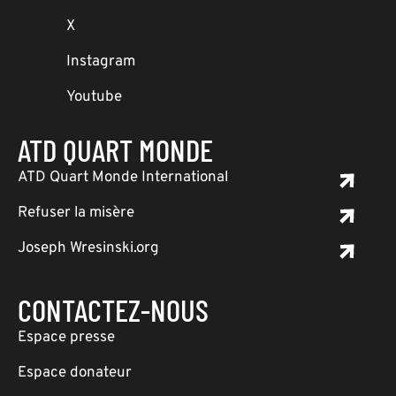
X
Instagram
Youtube
ATD QUART MONDE
ATD Quart Monde International
Refuser la misère
Joseph Wresinski.org
CONTACTEZ-NOUS
Espace presse
Espace donateur