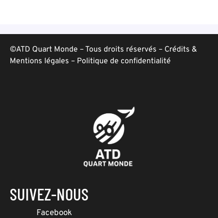
©ATD Quart Monde – Tous droits réservés –
Crédits &
Mentions légales
–
Politique de confidentialité
SUIVEZ-NOUS
Facebook