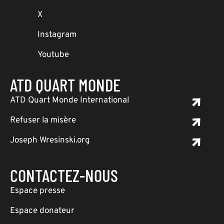
X
Instagram
Youtube
ATD QUART MONDE
ATD Quart Monde International
Refuser la misère
Joseph Wresinski.org
CONTACTEZ-NOUS
Espace presse
Espace donateur