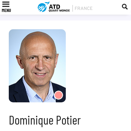
MENU
Dominique Potier