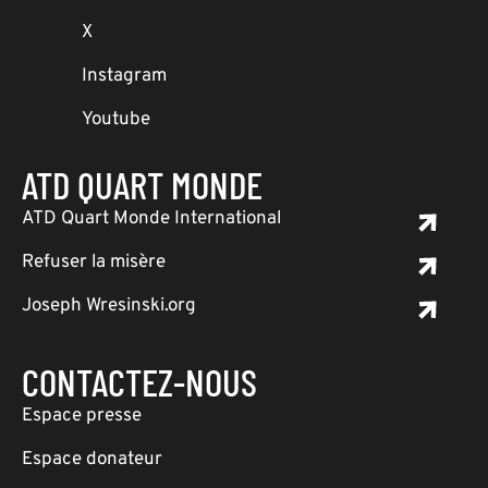
X
Instagram
Youtube
ATD QUART MONDE
ATD Quart Monde International
Refuser la misère
Joseph Wresinski.org
CONTACTEZ-NOUS
Espace presse
Espace donateur