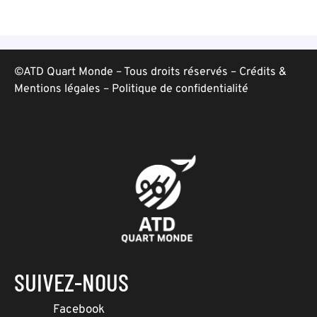
©ATD Quart Monde – Tous droits réservés –
Crédits &
Mentions légales
–
Politique de confidentialité
SUIVEZ-NOUS
Facebook