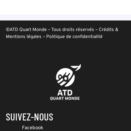
©ATD Quart Monde – Tous droits réservés –
Crédits &
Mentions légales
–
Politique de confidentialité
SUIVEZ-NOUS
Facebook