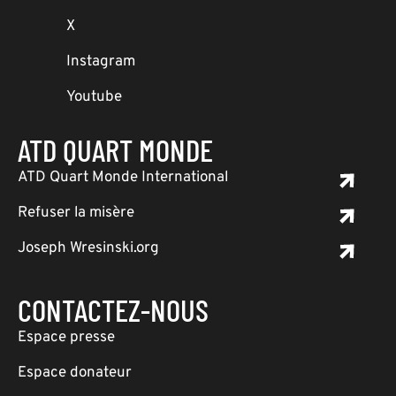
X
Instagram
Youtube
ATD QUART MONDE
ATD Quart Monde International
Refuser la misère
Joseph Wresinski.org
CONTACTEZ-NOUS
Espace presse
Espace donateur