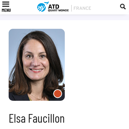
MENU
Elsa Faucillon