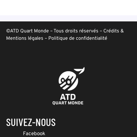
©ATD Quart Monde – Tous droits réservés –
Crédits &
Mentions légales
–
Politique de confidentialité
SUIVEZ-NOUS
Facebook