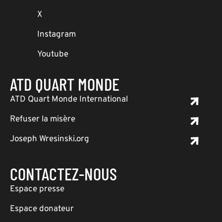
X
Instagram
Youtube
ATD QUART MONDE
ATD Quart Monde International
Refuser la misère
Joseph Wresinski.org
CONTACTEZ-NOUS
Espace presse
Espace donateur