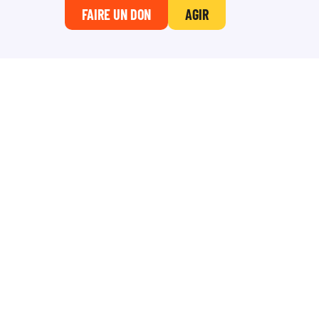
FAIRE UN DON
AGIR