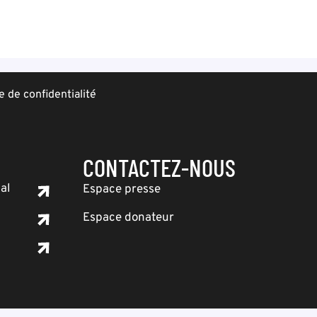
e de confidentialité
CONTACTEZ-NOUS
al
Espace presse
Espace donateur