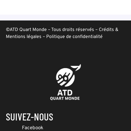
©ATD Quart Monde – Tous droits réservés –
Crédits &
Mentions légales
–
Politique de confidentialité
SUIVEZ-NOUS
Facebook