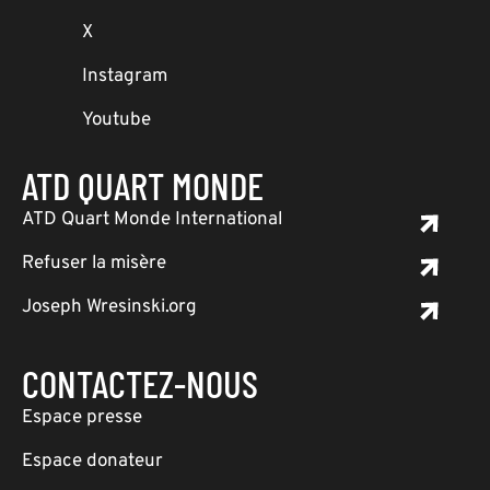
X
Instagram
Youtube
ATD QUART MONDE
ATD Quart Monde International
Refuser la misère
Joseph Wresinski.org
CONTACTEZ-NOUS
Espace presse
Espace donateur