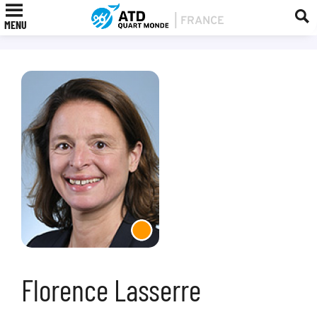
MENU
Florence Lasserre