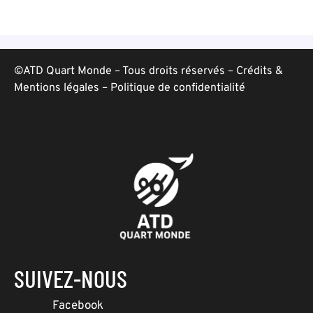
©ATD Quart Monde – Tous droits réservés –
Crédits &
Mentions légales
–
Politique de confidentialité
SUIVEZ-NOUS
Facebook