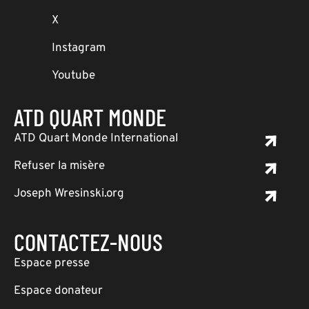
X
Instagram
Youtube
ATD QUART MONDE
ATD Quart Monde International
Refuser la misère
Joseph Wresinski.org
CONTACTEZ-NOUS
Espace presse
Espace donateur