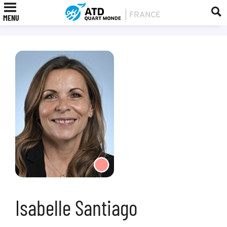
MENU
Isabelle Santiago