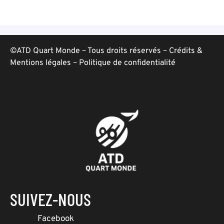
©ATD Quart Monde – Tous droits réservés –
Crédits &
Mentions légales
–
Politique de confidentialité
SUIVEZ-NOUS
Facebook