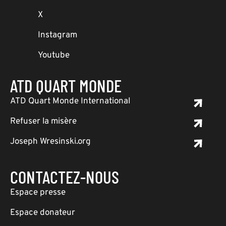
X
Instagram
Youtube
ATD QUART MONDE
ATD Quart Monde International
Refuser la misère
Joseph Wresinski.org
CONTACTEZ-NOUS
Espace presse
Espace donateur