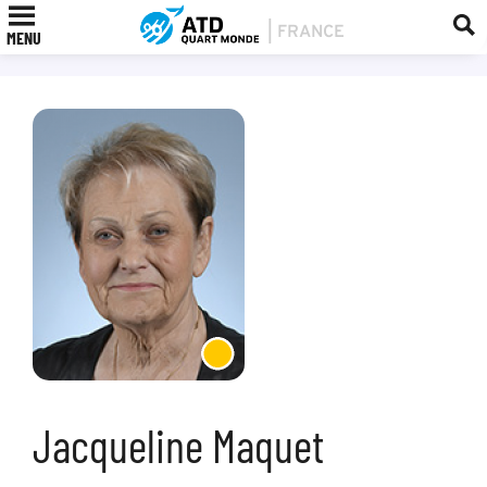
MENU
Jacqueline Maquet