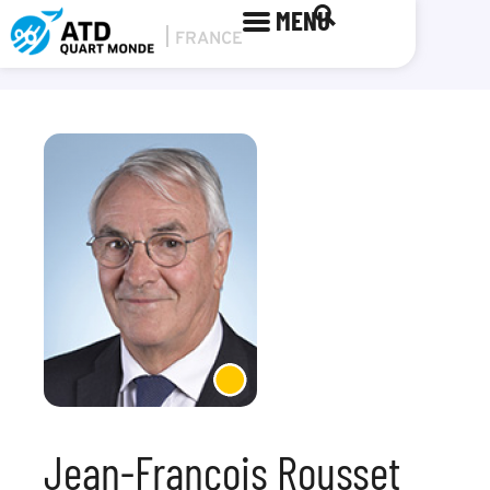
MENU
Jean-François Rousset