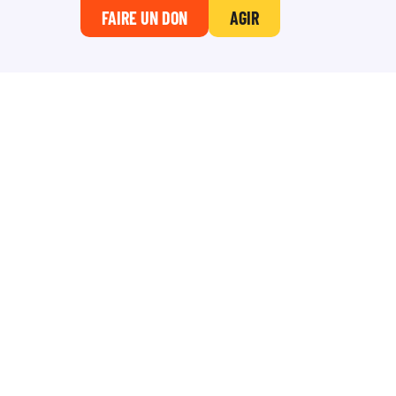
FAIRE UN DON
AGIR