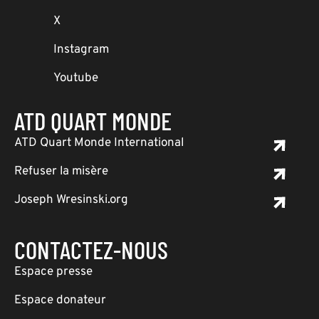
X
Instagram
Youtube
ATD QUART MONDE
ATD Quart Monde International
Refuser la misère
Joseph Wresinski.org
CONTACTEZ-NOUS
Espace presse
Espace donateur