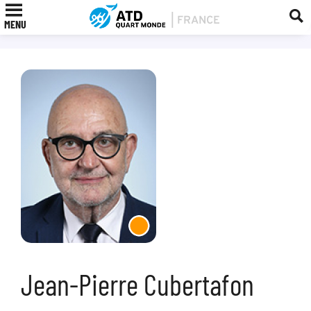
MENU
Jean-Pierre Cubertafon