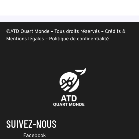
©ATD Quart Monde – Tous droits réservés –
Crédits &
Mentions légales
–
Politique de confidentialité
SUIVEZ-NOUS
Facebook