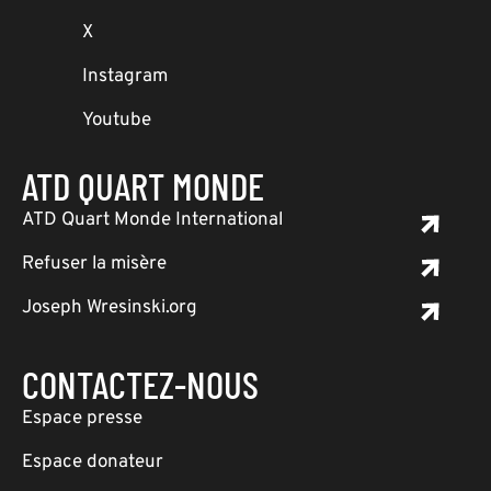
X
Instagram
Youtube
ATD QUART MONDE
ATD Quart Monde International
Refuser la misère
Joseph Wresinski.org
CONTACTEZ-NOUS
Espace presse
Espace donateur