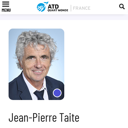
MENU
Jean-Pierre Taite