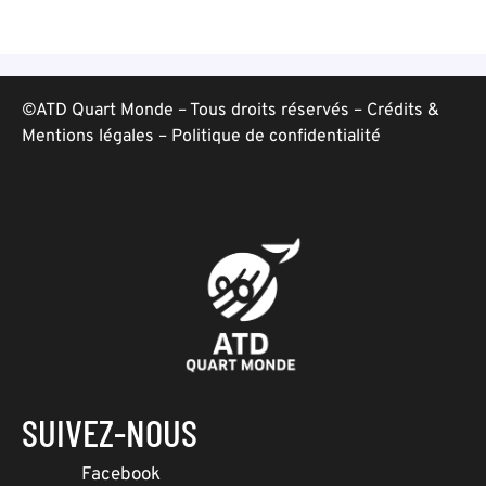
©ATD Quart Monde – Tous droits réservés –
Crédits &
Mentions légales
–
Politique de confidentialité
SUIVEZ-NOUS
Facebook