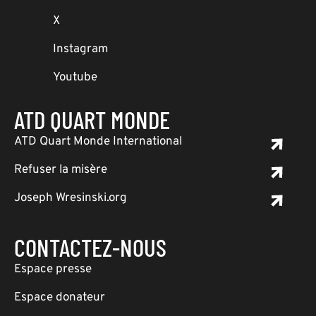
X
Instagram
Youtube
ATD QUART MONDE
ATD Quart Monde International
Refuser la misère
Joseph Wresinski.org
CONTACTEZ-NOUS
Espace presse
Espace donateur