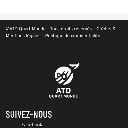
©ATD Quart Monde – Tous droits réservés –
Crédits &
Mentions légales
–
Politique de confidentialité
SUIVEZ-NOUS
Facebook