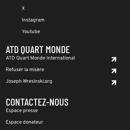
X
Instagram
Youtube
ATD QUART MONDE
ATD Quart Monde International
Refuser la misère
Joseph Wresinski.org
CONTACTEZ-NOUS
Espace presse
Espace donateur