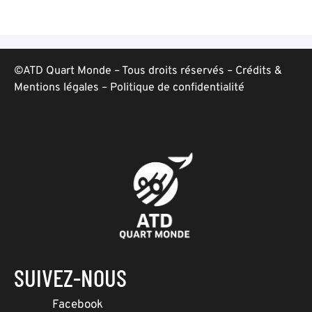
©ATD Quart Monde – Tous droits réservés –
Crédits &
Mentions légales
–
Politique de confidentialité
SUIVEZ-NOUS
Facebook