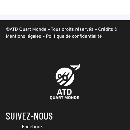
©ATD Quart Monde – Tous droits réservés –
Crédits &
Mentions légales
–
Politique de confidentialité
SUIVEZ-NOUS
Facebook