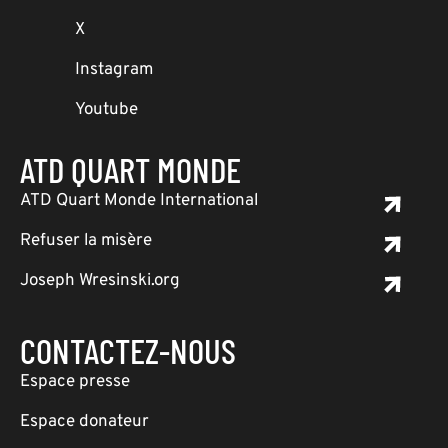
X
Instagram
Youtube
ATD QUART MONDE
ATD Quart Monde International
Refuser la misère
Joseph Wresinski.org
CONTACTEZ-NOUS
Espace presse
Espace donateur