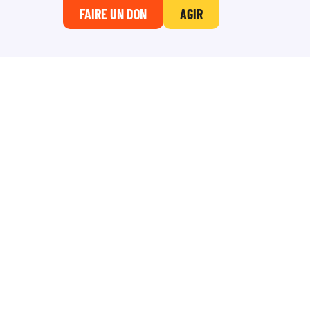
FAIRE UN DON
AGIR