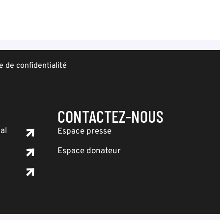
e de confidentialité
CONTACTEZ-NOUS
al
Espace presse
Espace donateur