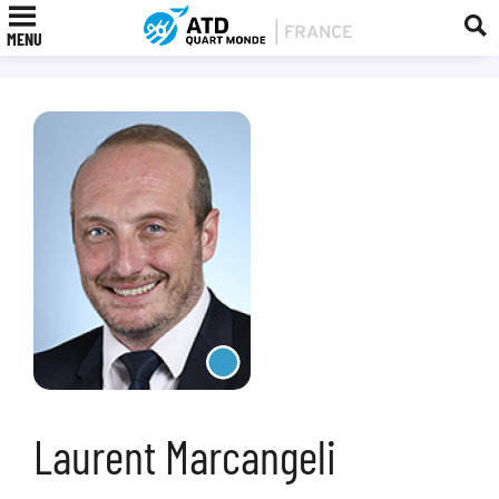
MENU
Laurent Marcangeli