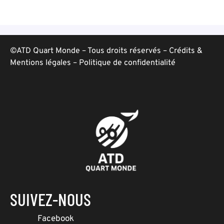
©ATD Quart Monde – Tous droits réservés –
Crédits &
Mentions légales
–
Politique de confidentialité
SUIVEZ-NOUS
Facebook