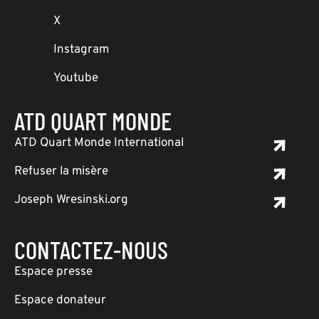
X
Instagram
Youtube
ATD QUART MONDE
ATD Quart Monde International
Refuser la misère
Joseph Wresinski.org
CONTACTEZ-NOUS
Espace presse
Espace donateur