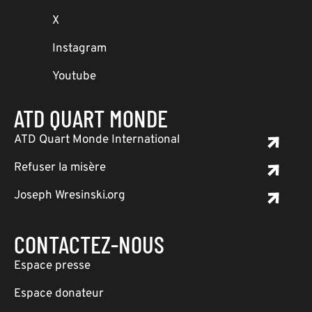
X
Instagram
Youtube
ATD QUART MONDE
ATD Quart Monde International
Refuser la misère
Joseph Wresinski.org
CONTACTEZ-NOUS
Espace presse
Espace donateur