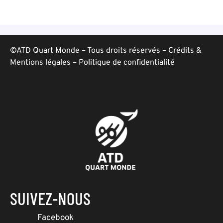
©ATD Quart Monde – Tous droits réservés –
Crédits &
Mentions légales
–
Politique de confidentialité
SUIVEZ-NOUS
Facebook