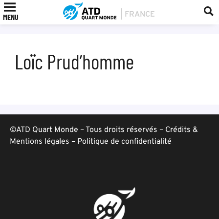
MENU
Loïc Prud’homme
©ATD Quart Monde – Tous droits réservés –
Crédits &
Mentions légales
–
Politique de confidentialité