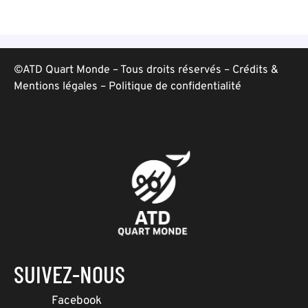
©ATD Quart Monde – Tous droits réservés –
Crédits &
Mentions légales
–
Politique de confidentialité
SUIVEZ-NOUS
Facebook