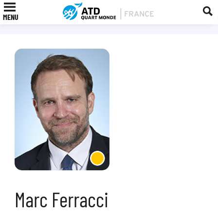
MENU
Marc Ferracci