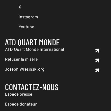
X
Instagram
Youtube
ATD QUART MONDE
ATD Quart Monde International
Refuser la misère
Joseph Wresinski.org
CONTACTEZ-NOUS
Espace presse
Espace donateur