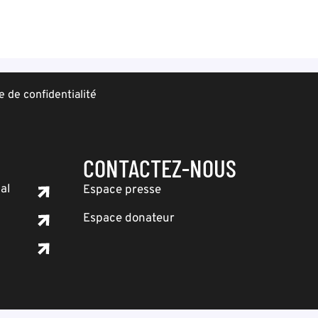
e de confidentialité
CONTACTEZ-NOUS
al
Espace presse
Espace donateur