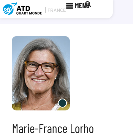
MENU
Marie-France Lorho