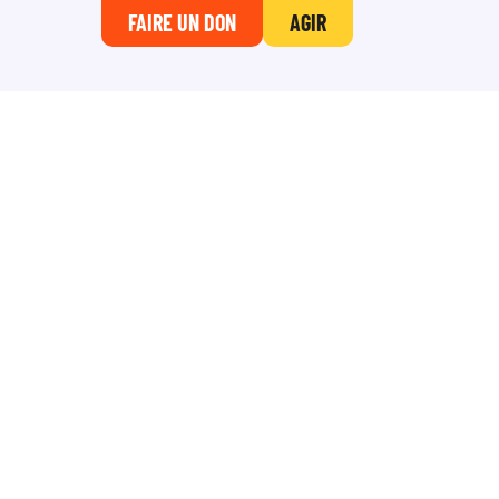
FAIRE UN DON
AGIR