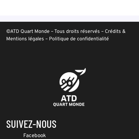
©ATD Quart Monde – Tous droits réservés –
Crédits &
Mentions légales
–
Politique de confidentialité
SUIVEZ-NOUS
Facebook