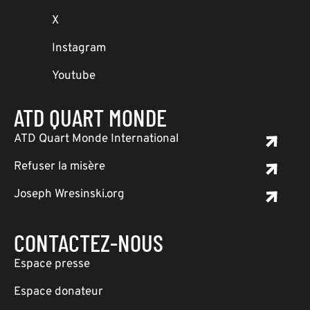
X
Instagram
Youtube
ATD QUART MONDE
ATD Quart Monde International
Refuser la misère
Joseph Wresinski.org
CONTACTEZ-NOUS
Espace presse
Espace donateur