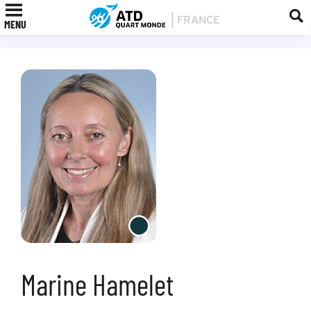
MENU
Marine Hamelet