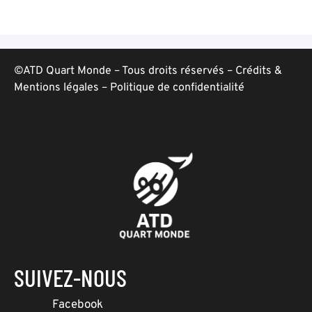
©ATD Quart Monde – Tous droits réservés –
Crédits &
Mentions légales
–
Politique de confidentialité
SUIVEZ-NOUS
Facebook