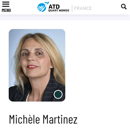
MENU
Michèle Martinez