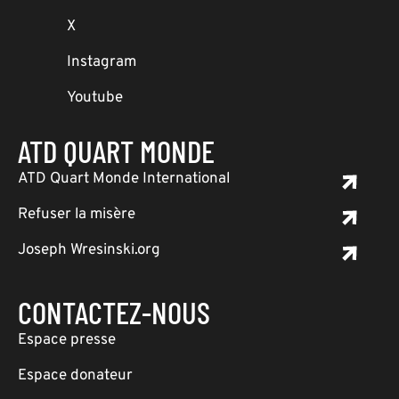
X
Instagram
Youtube
ATD QUART MONDE
ATD Quart Monde International
Refuser la misère
Joseph Wresinski.org
CONTACTEZ-NOUS
Espace presse
Espace donateur