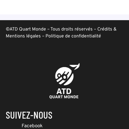
©ATD Quart Monde – Tous droits réservés –
Crédits &
Mentions légales
–
Politique de confidentialité
SUIVEZ-NOUS
Facebook