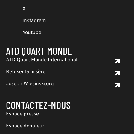
X
Instagram
Youtube
ATD QUART MONDE
ATD Quart Monde International
Refuser la misère
Joseph Wresinski.org
CONTACTEZ-NOUS
Espace presse
Espace donateur